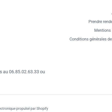
Prendre rend
Mentions 
Conditions générales de
s au 06.85.02.63.33 ou
ctronique propulsé par Shopify