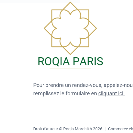
Pour prendre un rendez-vous, appelez-nou
remplissez le formulaire en
cilquant ici.
Droit d'auteur © Roqia Morchikh 2026
|
Commerce éle