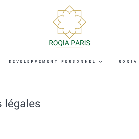
DEVELEPPEMENT PERSONNEL
ROQIA
 légales